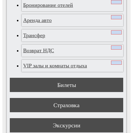
Бронирование отелей
Аренда авто
Трансфер
Возврат НДС
VIP залы и комнаты отдыха
Билеты
Страховка
Экскурсии