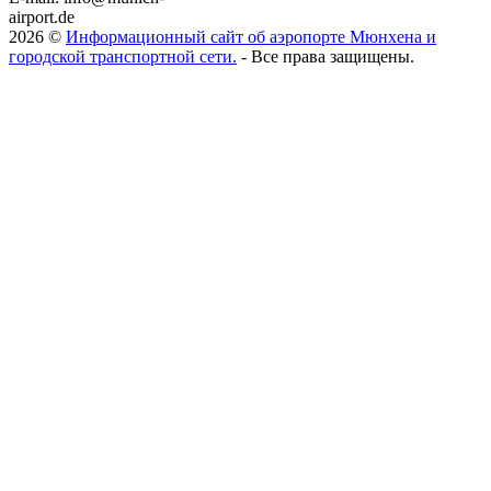
airport.de
2026 ©
Информационный сайт об аэропорте Мюнхена и
городской транспортной сети.
- Все права защищены.