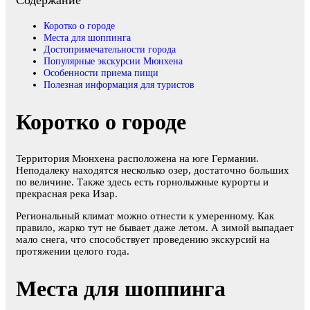
Содержание
Коротко о городе
Места для шоппинга
Достопримечательности города
Популярные экскурсии Мюнхена
Особенности приема пищи
Полезная информация для туристов
Коротко о городе
Территория Мюнхена расположена на юге Германии.
Неподалеку находятся несколько озер, достаточно больших
по величине. Также здесь есть горнолыжные курорты и
прекрасная река Изар.
Региональный климат можно отнести к умеренному. Как
правило, жарко тут не бывает даже летом. А зимой выпадает
мало снега, что способствует проведению экскурсий на
протяжении целого года.
Места для шоппинга