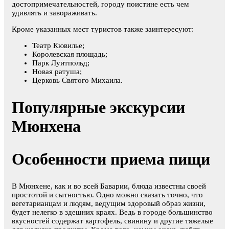
достопримечательностей, городу поистине есть чем
удивлять и завораживать.
Кроме указанных мест туристов также заинтересуют:
Театр Кювилье;
Королевская площадь;
Парк Луитпольд;
Новая ратуша;
Церковь Святого Михаила.
Популярные экскурсии
Мюнхена
Особенности приема пищи
В Мюнхене, как и во всей Баварии, блюда известны своей
простотой и сытностью. Одно можно сказать точно, что
вегетарианцам и людям, ведущим здоровый образ жизни,
будет нелегко в здешних краях. Ведь в городе большинство
вкусностей содержат картофель, свинину и другие тяжелые